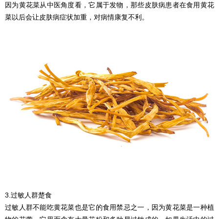
因为黄花菜从中医角度看，它属于发物，那些皮肤病患者在食用黄花
菜以后会让皮肤病症状加重，对病情康复不利。
3.过敏人群楚食
过敏人群不能吃黄花菜也是它的食用禁忌之一，因为黄花菜是一种植