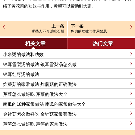
绍了黄花菜的功效与作用，希望可以帮助到大家。
上一条
下一条
哪些人不可以吃石斛
狗肉的功效与作用禁忌
相关文章
热门文章
小米粥的做法和功效
银耳雪梨汤的做法 银耳雪梨汤怎么做
银耳红枣汤的做法
炸蘑菇的家常做法 炸蘑菇的正确做法
芹菜怎么做好吃 芹菜的做法大全
南瓜的18种家常做法 南瓜的家常做法大全
金针菇怎么做好吃 金针菇家常菜做法
芦笋怎么做好吃 芦笋的家常做法