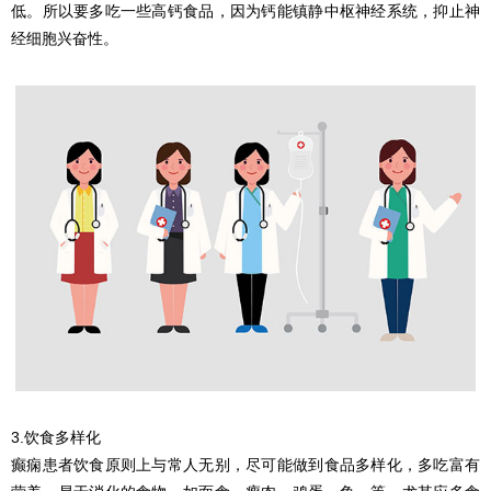
低。所以要多吃一些高钙食品，因为钙能镇静中枢神经系统，抑止神
经细胞兴奋性。
3.饮食多样化
癫痫患者饮食原则上与常人无别，尽可能做到食品多样化，多吃富有