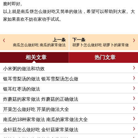
脆时即好。
以上就是南瓜饼怎么做好吃又简单的做法，希望可以帮助到大家。大
家如果喜欢不妨在家动手试试。
上一条
下一条
南瓜怎么做好吃 南瓜的家常做法
胡萝卜怎么做好吃 胡萝卜的家常做
法
相关文章
热门文章
小米粥的做法和功效
银耳雪梨汤的做法 银耳雪梨汤怎么做
银耳红枣汤的做法
炸蘑菇的家常做法 炸蘑菇的正确做法
芹菜怎么做好吃 芹菜的做法大全
南瓜的18种家常做法 南瓜的家常做法大全
金针菇怎么做好吃 金针菇家常菜做法