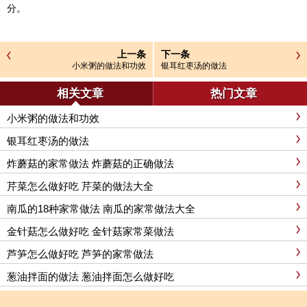
分。
上一条
下一条
小米粥的做法和功效
银耳红枣汤的做法
相关文章
热门文章
小米粥的做法和功效
银耳红枣汤的做法
炸蘑菇的家常做法 炸蘑菇的正确做法
芹菜怎么做好吃 芹菜的做法大全
南瓜的18种家常做法 南瓜的家常做法大全
金针菇怎么做好吃 金针菇家常菜做法
芦笋怎么做好吃 芦笋的家常做法
葱油拌面的做法 葱油拌面怎么做好吃